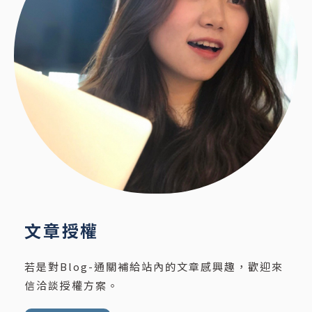
文章授權
若是對Blog-通關補給站內的文章感興趣，歡迎來
信洽談授權方案。