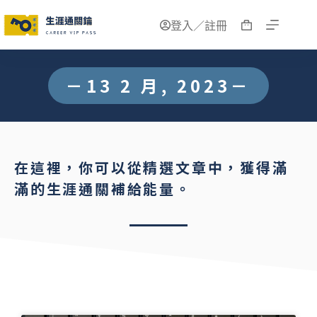
登入／註冊
－13 2 月, 2023－
在這裡，你可以從精選文章中，獲得滿
滿的生涯通關補給能量。