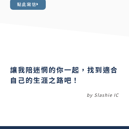
點此寫信
讓我陪迷惘的你一起，找到適合
自己的生涯之路吧！
by Slashie IC