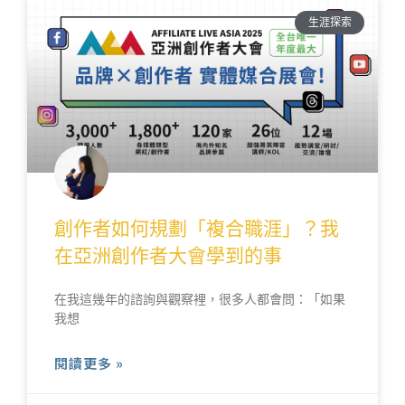
生涯探索
創作者如何規劃「複合職涯」？我
在亞洲創作者大會學到的事
在我這幾年的諮詢與觀察裡，很多人都會問：「如果
我想
閱讀更多 »