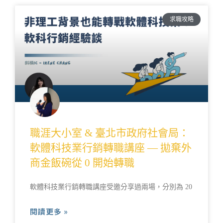
求職攻略
職涯大小室 & 臺北市政府社會局：
軟體科技業行銷轉職講座 — 拋棄外
商金飯碗從 0 開始轉職
軟體科技業行銷轉職講座受邀分享過兩場，分別為 20
閱讀更多 »