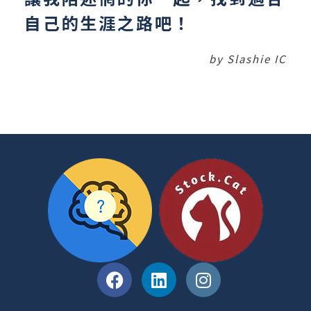
自己的生涯之路吧！
by Slashie IC
開箱入門商業大小事
股市小白開罐器
了解更多 >
了解更多 >