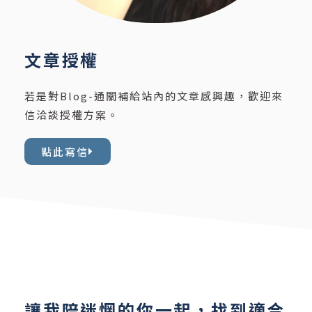
文章授權
若是對Blog-通關補給站內的文章感興趣，歡迎來
信洽談授權方案。
點此寫信
讓我陪迷惘的你一起，找到適合