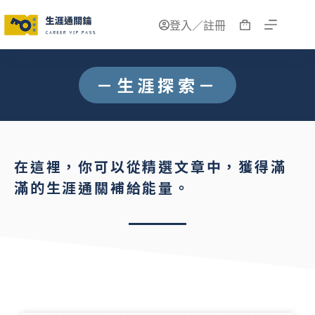
登入／註冊
－生涯探索－
在這裡，你可以從精選文章中，獲得滿
滿的生涯通關補給能量。