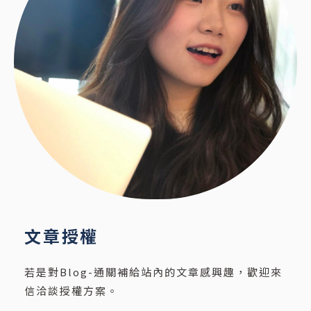
文章授權
若是對Blog-通關補給站內的文章感興趣，歡迎來
信洽談授權方案。