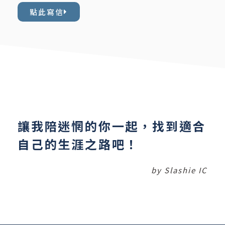
點此寫信
讓我陪迷惘的你一起，找到適合
自己的生涯之路吧！
by Slashie IC