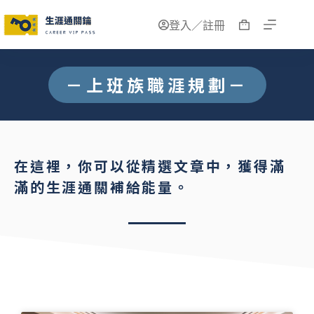
登入／註冊
－上班族職涯規劃－
在這裡，你可以從精選文章中，獲得滿
滿的生涯通關補給能量。