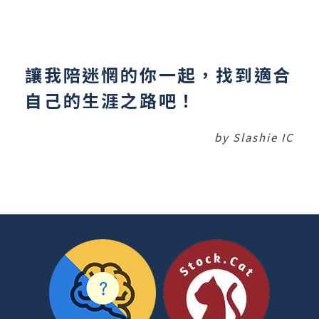
讓我陪迷惘的你一起，找到適合
自己的生涯之路吧！
by Slashie IC
開箱入門商業大小事
股市小白開罐器
了解更多 >
了解更多 >