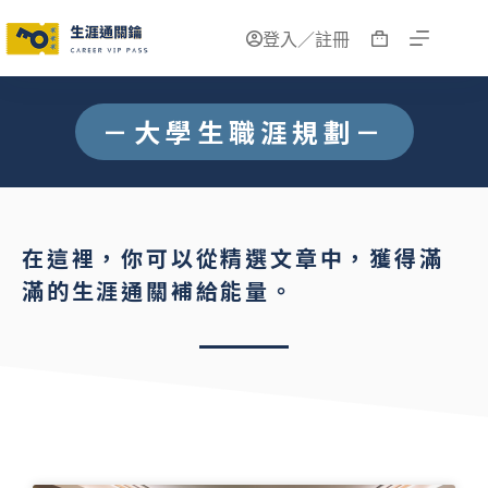
登入／註冊
－大學生職涯規劃－
在這裡，你可以從精選文章中，獲得滿
滿的生涯通關補給能量。