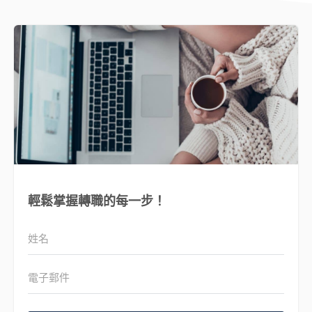
輕鬆掌握轉職的每一步！