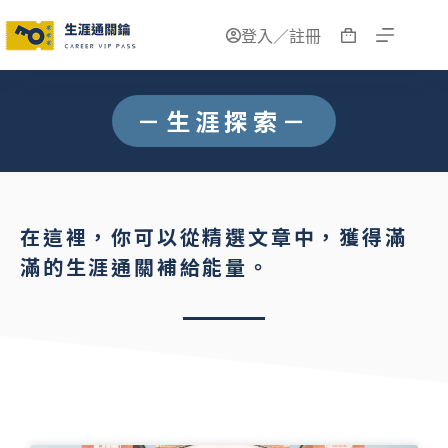
登入／註冊
－生涯探索－
在這裡，你可以從精選文章中，獲得滿
滿的生涯通關補給能量。