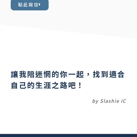
點此寫信
讓我陪迷惘的你一起，找到適合
自己的生涯之路吧！
by Slashie IC