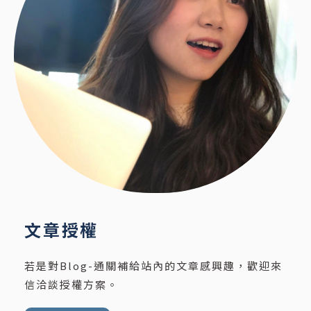
文章授權
若是對Blog-通關補給站內的文章感興趣，歡迎來
信洽談授權方案。