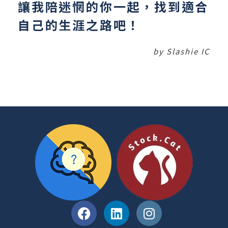
讓我陪迷惘的你一起，找到適合
自己的生涯之路吧！
by Slashie IC
開箱入門商業大小事
股市小白開罐器
了解更多 >
了解更多 >