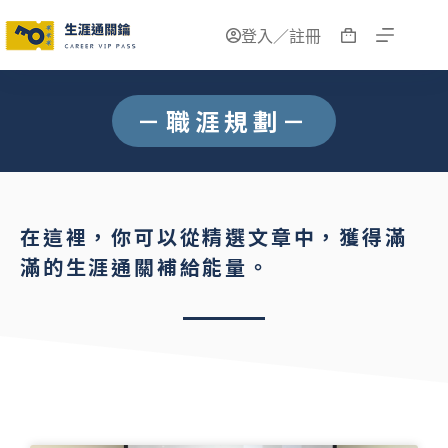
登入／註冊
－職涯規劃－
在這裡，你可以從精選文章中，獲得滿
滿的生涯通關補給能量。