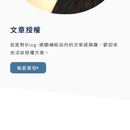
文章授權
若是對Blog-通關補給站內的文章感興趣，歡迎來
信洽談授權方案。
點此寫信