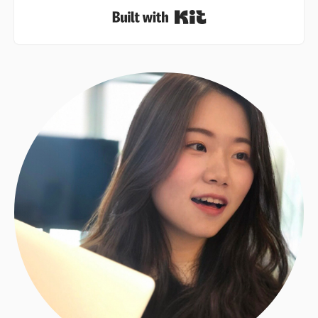
Built with Kit