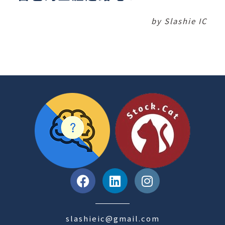
by Slashie IC
開箱入門商業大小事
股市小白開罐器
了解更多 >
了解更多 >
slashieic@gmail.com