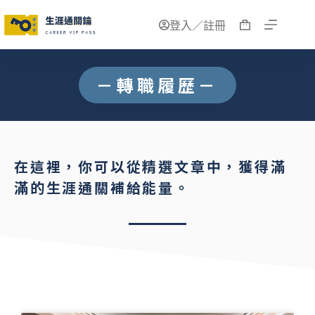
登入／註冊
－轉職履歷－
在這裡，你可以從精選文章中，獲得滿
滿的生涯通關補給能量。