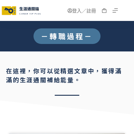
登入／註冊
－轉職過程－
在這裡，你可以從精選文章中，獲得滿
滿的生涯通關補給能量。