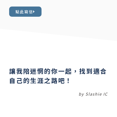
點此寫信
讓我陪迷惘的你一起，找到適合
自己的生涯之路吧！
by Slashie IC