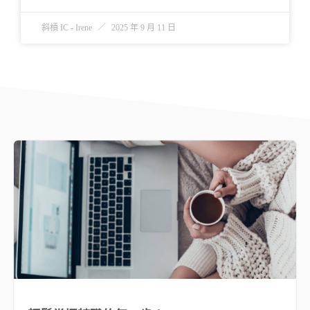
斜槓 IC - Irene
2025 年 9 月 11 日