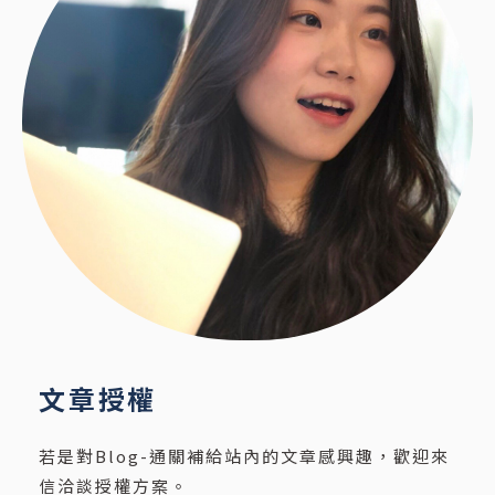
文章授權
若是對Blog-通關補給站內的文章感興趣，歡迎來
信洽談授權方案。