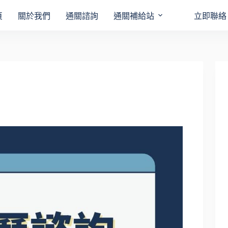
頁
關於我們
通關諮詢
通關補給站
立即聯絡