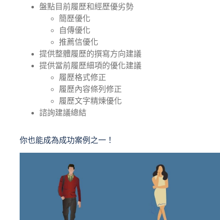
盤點目前履歷和經歷優劣勢
簡歷優化
自傳優化
推薦信優化
提供整體履歷的撰寫方向建議
提供當前履歷細項的優化建議
履歷格式修正
履歷內容條列修正
履歷文字精煉優化
諮詢建議總結
你也能成為成功案例之一！