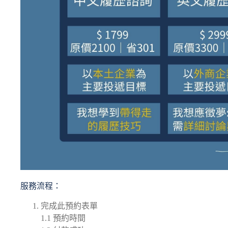
服務流程：
完成此預約表單
1.1 預約時間