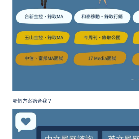
哪個方案適合我？